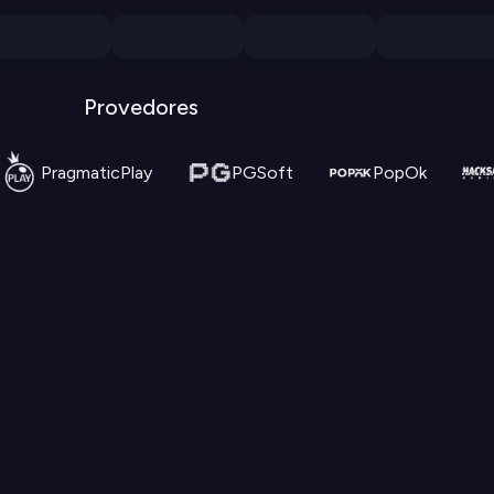
Provedores
PragmaticPlay
PGSoft
PopOk