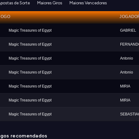
postas de Sorte
Maiores Giros
Maiores Vencedores
JOGO
JOGADO
Magic Treasures of Egypt
GABRIEL
Magic Treasures of Egypt
FERNAND
Magic Treasures of Egypt
Antonio
Magic Treasures of Egypt
Antonio
Magic Treasures of Egypt
MIRIA
Magic Treasures of Egypt
MIRIA
Magic Treasures of Egypt
SEBASTIA
ogos recomendados