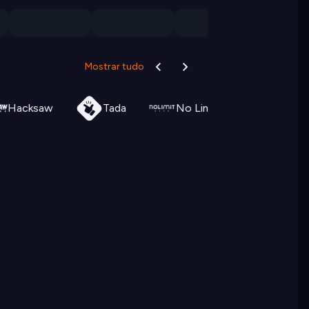
Mostrar tudo
Hacksaw
Tada
No Limit City
CP