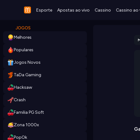
Esporte
Apostas ao vivo
Cassino
Cassino ao 
JOGOS
Melhores
M
Populares
Jogos Novos
TaDa Gaming
Hacksaw
Crash
Familia PG Soft
Zona 1000x
G
PopOk