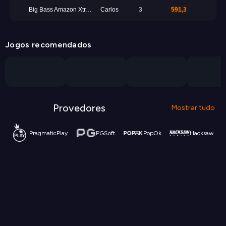
Big Bass Amazon Xtreme
Carlos
3
591,3
Jogos recomendados
Provedores
Mostrar tudo
PragmaticPlay
PGSoft
PopOk
Hacksaw