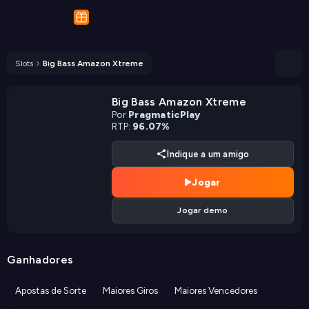
Slots
Big Bass Amazon Xtreme
Big Bass Amazon Xtreme
Por
PragmaticPlay
RTP:
96.07%
Indique a um amigo
Jogar
Jogar demo
Ganhadores
Apostas de Sorte
Maiores Giros
Maiores Vencedores