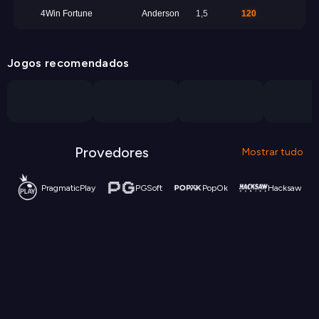
4Win Fortune
Anderson
1,5
120
Jogos recomendados
Provedores
Mostrar tudo
PragmaticPlay
PGSoft
PopOk
Hacksaw