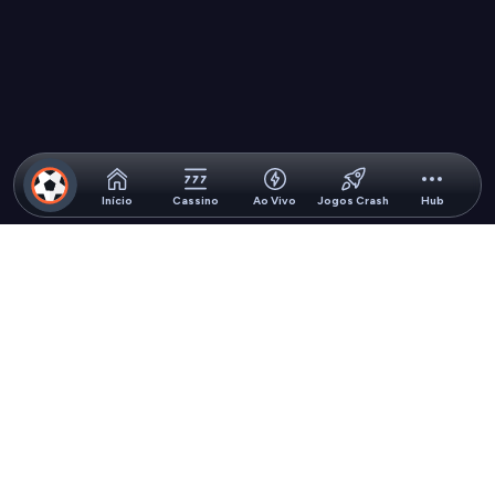
Início
Cassino
Ao Vivo
Jogos Crash
Hub
Licença
Informações
Jurídico