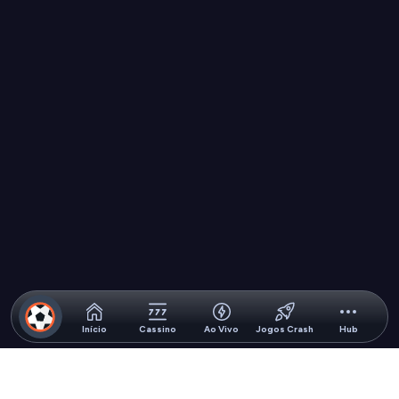
Início
Cassino
Ao Vivo
Jogos Crash
Hub