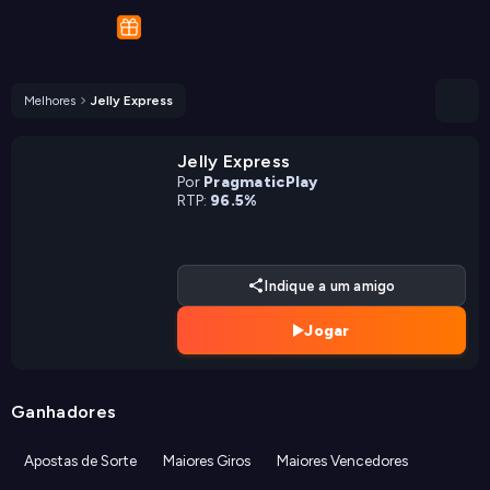
Melhores
Jelly Express
Jelly Express
Por
PragmaticPlay
RTP:
96.5%
Indique a um amigo
Jogar
Ganhadores
Apostas de Sorte
Maiores Giros
Maiores Vencedores