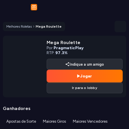
Melhores Roletas
Mega Roulette
Mega Roulette
Por
PragmaticPlay
RTP:
97.3%
Indique a um amigo
Jogar
Ir para o lobby
Ganhadores
Apostas de Sorte
Maiores Giros
Maiores Vencedores