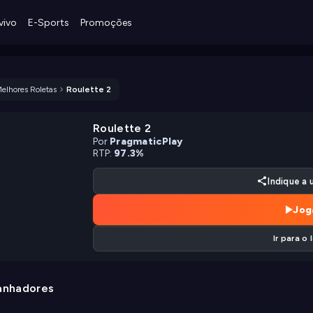
vivo
E-Sports
Promoções
elhores Roletas
Roulette 2
Roulette 2
Por
PragmaticPlay
RTP:
97.3%
Indique a
Jog
Ir para o
anhadores