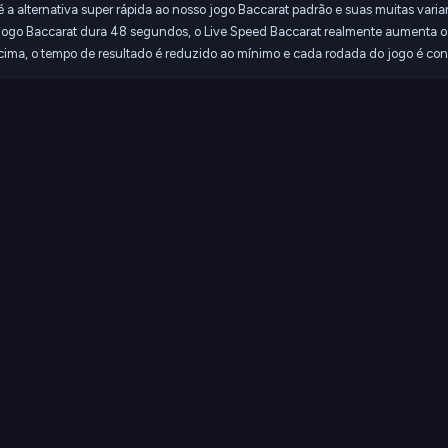
é a alternativa super rápida ao nosso jogo Baccarat padrão e suas muitas va
jogo Baccarat dura 48 segundos, o Live Speed Baccarat realmente aumenta o ri
cima, o tempo de resultado é reduzido ao mínimo e cada rodada do jogo é c