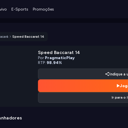
vivo
E-Sports
Promoções
acará
Speed Baccarat 14
Speed Baccarat 14
Por
PragmaticPlay
RTP:
98.94%
Indique a
Jog
Ir para o
anhadores