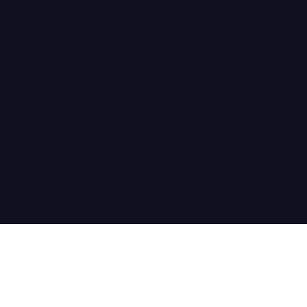
Suporte
Jurídico