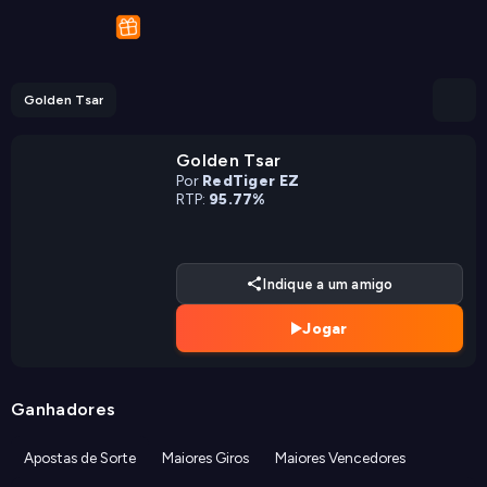
Golden Tsar
Golden Tsar
Por
RedTiger EZ
RTP:
95.77%
Indique a um amigo
Jogar
Ganhadores
Apostas de Sorte
Maiores Giros
Maiores Vencedores