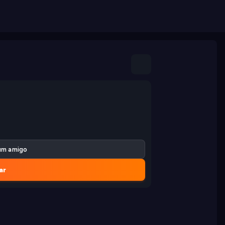
 um amigo
ar