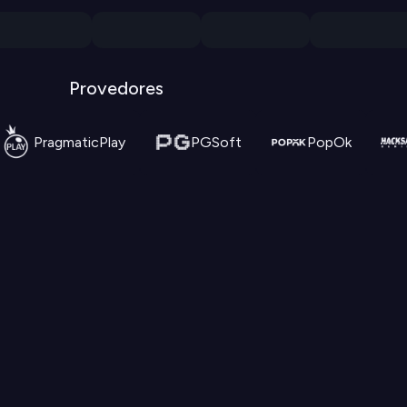
Provedores
PragmaticPlay
PGSoft
PopOk