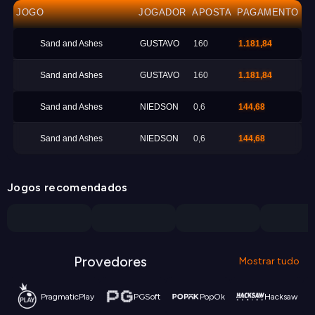
JOGO
JOGADOR
APOSTA
PAGAMENTO
Sand and Ashes
GUSTAVO
160
1.181,84
Sand and Ashes
GUSTAVO
160
1.181,84
Sand and Ashes
NIEDSON
0,6
144,68
Sand and Ashes
NIEDSON
0,6
144,68
Jogos recomendados
Provedores
Mostrar tudo
PragmaticPlay
PGSoft
PopOk
Hacksaw