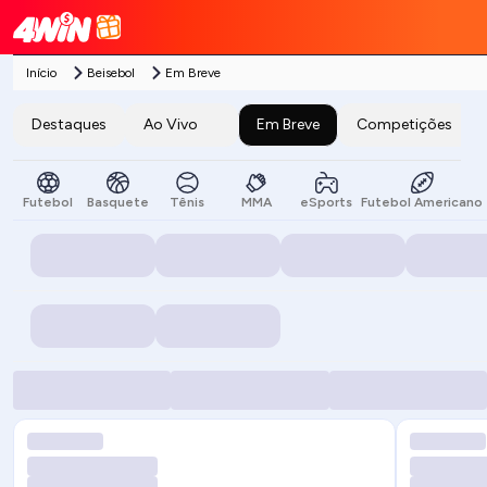
Início
Beisebol
Em Breve
Destaques
Ao Vivo
Em Breve
Competições
Futebol
Basquete
Tênis
MMA
eSports
Futebol Americano