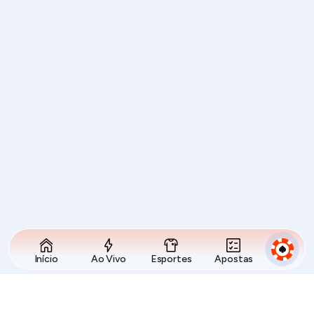
Início
Ao Vivo
Esportes
Apostas