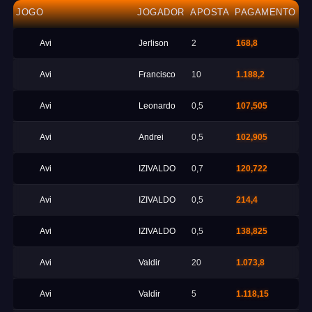
JOGO
JOGADOR
APOSTA
PAGAMENTO
Avi
Jerlison
2
168,8
Avi
Francisco
10
1.188,2
Avi
Leonardo
0,5
107,505
Avi
Andrei
0,5
102,905
Avi
IZIVALDO
0,7
120,722
Avi
IZIVALDO
0,5
214,4
Avi
IZIVALDO
0,5
138,825
Avi
Valdir
20
1.073,8
Avi
Valdir
5
1.118,15