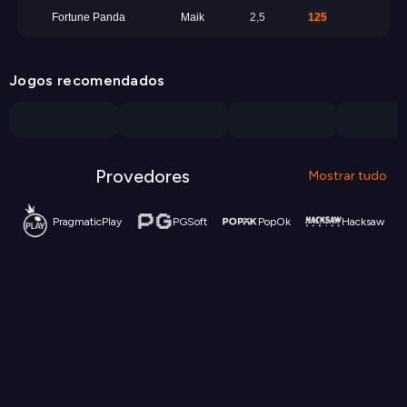
Fortune Panda
Maik
2,5
125
Jogos recomendados
Provedores
Mostrar tudo
PragmaticPlay
PGSoft
PopOk
Hacksaw