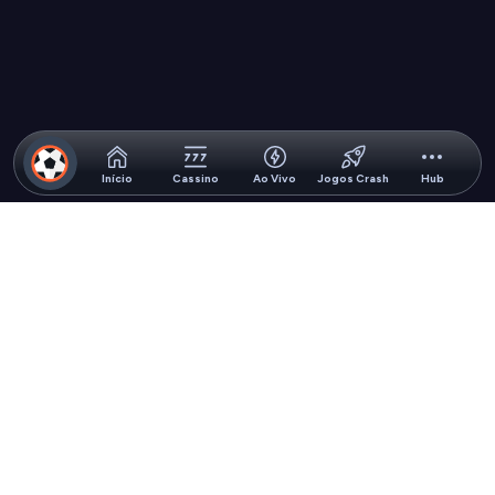
Início
Cassino
Ao Vivo
Jogos Crash
Hub
Licença
Informações
Jurídico
Suporte