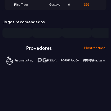
Rico Tiger
Gustavo
6
390
Jogos recomendados
Provedores
Mostrar tudo
PragmaticPlay
PGSoft
PopOk
Hacksaw