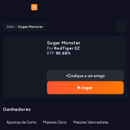
Slots
Sugar Monster
Sugar Monster
Por
RedTiger EZ
RTP:
95.68%
Indique a um amigo
Jogar
Ganhadores
Apostas de Sorte
Maiores Giros
Maiores Vencedores