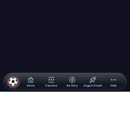
Início
Cassino
Ao Vivo
Jogos Crash
Hub
Licença