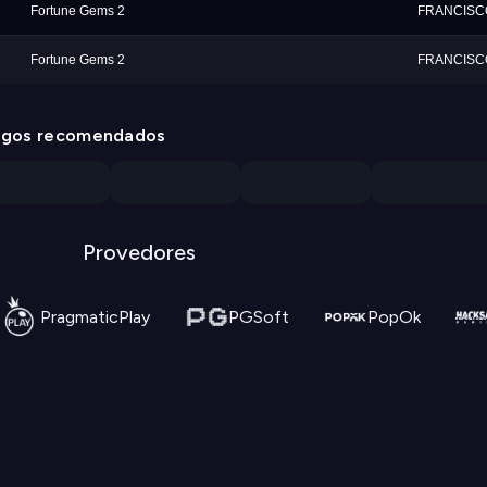
Fortune Gems 2
FRANCISC
Fortune Gems 2
FRANCISC
ogos recomendados
Provedores
PragmaticPlay
PGSoft
PopOk