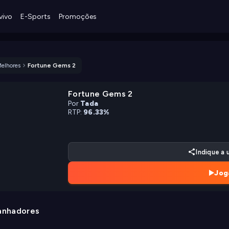
vivo
E-Sports
Promoções
elhores
Fortune Gems 2
Fortune Gems 2
Por
Tada
RTP:
96.33%
Indique a
Jog
anhadores