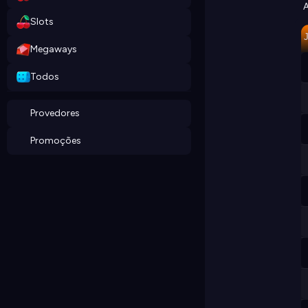
A
Slots
Megaways
Todos
Provedores
Promoções