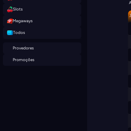
A
Slots
Megaways
Todos
Provedores
Promoções