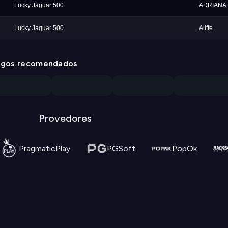
Lucky Jaguar 500
ADRIANA
Lucky Jaguar 500
Aliffe
ogos recomendados
Provedores
PragmaticPlay
PGSoft
PopOk