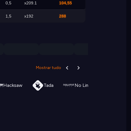
0,5
x209.1
104,55
1,5
x192
288
Mostrar tudo
Hacksaw
Tada
No Limit City
CP