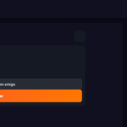
 um amigo
ar