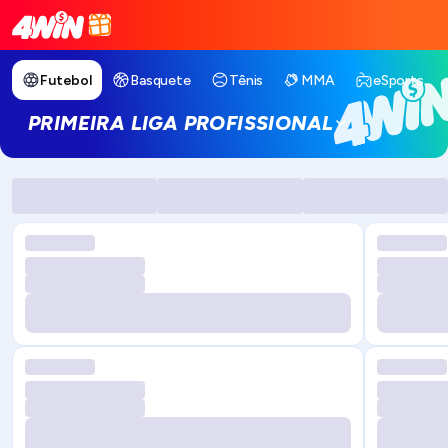
Futebol
Basquete
Tênis
MMA
eSports
PRIMEIRA LIGA PROFISSIONAL