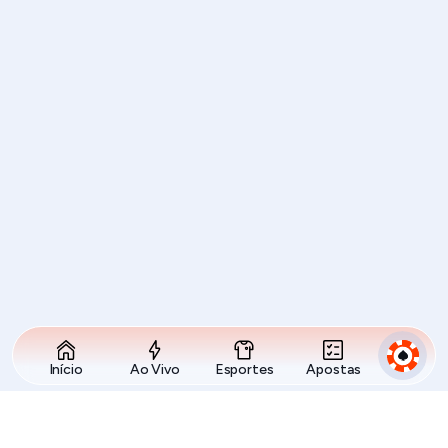
Início
Ao Vivo
Esportes
Apostas