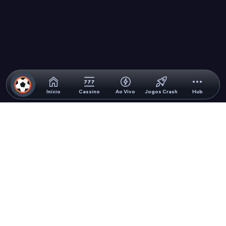
Início
Cassino
Ao Vivo
Jogos Crash
Hub
Licença
Informações
Jurídico