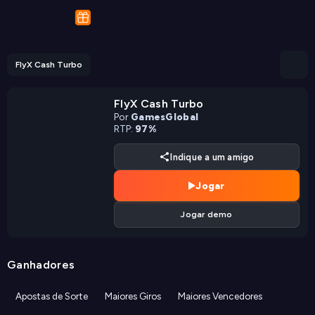
FlyX Cash Turbo
FlyX Cash Turbo
Por
GamesGlobal
RTP:
97%
Indique a um amigo
Jogar
Jogar demo
Ganhadores
Apostas de Sorte
Maiores Giros
Maiores Vencedores