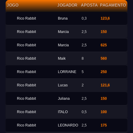
JOGO
JOGADOR
APOSTA
PAGAMENTO
Rico Rabbit
Bruna
0,3
123,6
Rico Rabbit
Marcia
2,5
150
Rico Rabbit
Marcia
2,5
625
Rico Rabbit
Maik
8
560
Rico Rabbit
LORRAINE
5
250
Rico Rabbit
Lucas
2
121,6
Rico Rabbit
Juliana
2,5
150
Rico Rabbit
ITALO
0,5
100
Rico Rabbit
LEONARDO
2,5
175