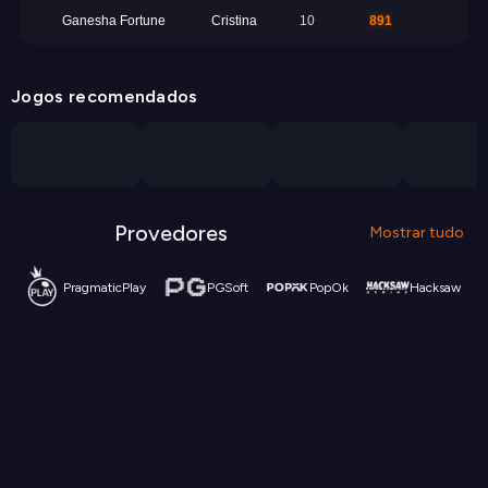
Ganesha Fortune
Cristina
10
891
Jogos recomendados
Provedores
Mostrar tudo
PragmaticPlay
PGSoft
PopOk
Hacksaw