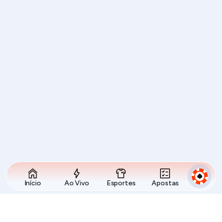
Início
Ao Vivo
Esportes
Apostas